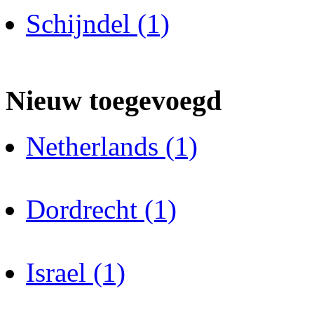
Schijndel (1)
Nieuw toegevoegd
Netherlands (1)
Dordrecht (1)
Israel (1)