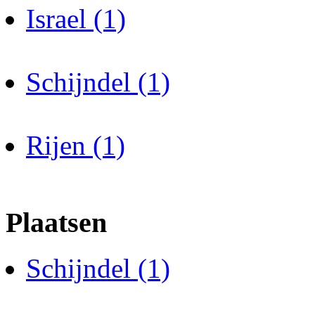
Israel (1)
Schijndel (1)
Rijen (1)
Plaatsen
Schijndel (1)