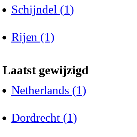
Schijndel (1)
Rijen (1)
Laatst gewijzigd
Netherlands (1)
Dordrecht (1)