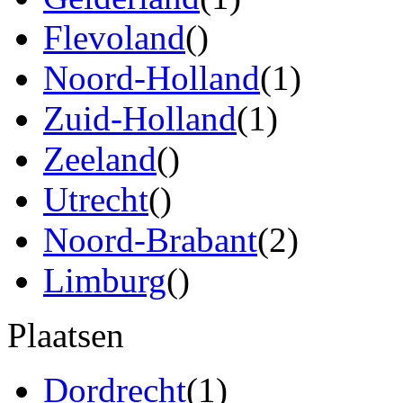
Flevoland
()
Noord-Holland
(1)
Zuid-Holland
(1)
Zeeland
()
Utrecht
()
Noord-Brabant
(2)
Limburg
()
Plaatsen
Dordrecht
(1)