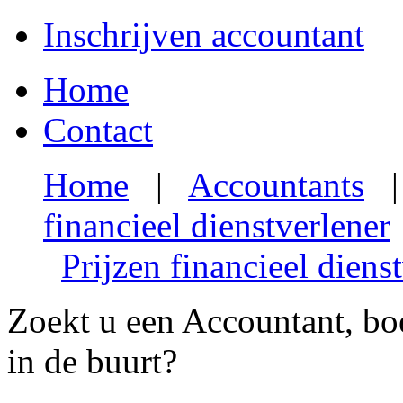
Inschrijven accountant
Home
Contact
Home
|
Accountants
financieel dienstverlener
Prijzen financieel diens
Zoekt u een Accountant, boe
in de buurt?