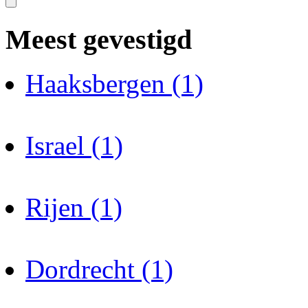
Meest gevestigd
Haaksbergen (1)
Israel (1)
Rijen (1)
Dordrecht (1)