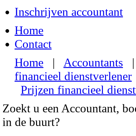
Inschrijven accountant
Home
Contact
Home
|
Accountants
financieel dienstverlener
Prijzen financieel diens
Zoekt u een Accountant, boe
in de buurt?