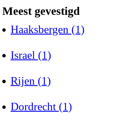
Meest gevestigd
Haaksbergen (1)
Israel (1)
Rijen (1)
Dordrecht (1)