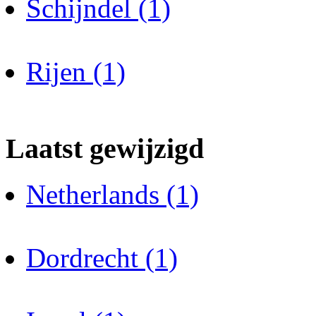
Schijndel (1)
Rijen (1)
Laatst gewijzigd
Netherlands (1)
Dordrecht (1)