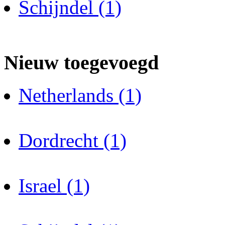
Schijndel (1)
Nieuw toegevoegd
Netherlands (1)
Dordrecht (1)
Israel (1)