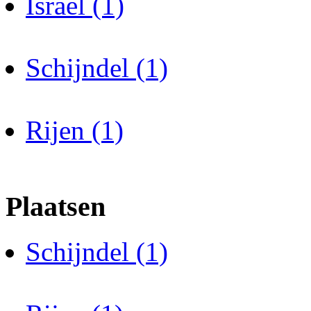
Israel (1)
Schijndel (1)
Rijen (1)
Plaatsen
Schijndel (1)